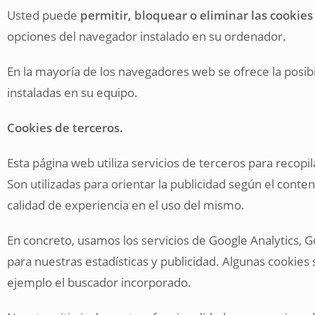
Usted puede
permitir, bloquear o eliminar las cookies
opciones del navegador instalado en su ordenador.
En la mayoría de los navegadores web se ofrece la posibi
instaladas en su equipo.
Cookies de terceros.
Esta página web utiliza servicios de terceros para recopi
Son utilizadas para orientar la publicidad según el conte
calidad de experiencia en el uso del mismo.
En concreto, usamos los servicios de Google Analytics,
para nuestras estadísticas y publicidad. Algunas cookies 
ejemplo el buscador incorporado.