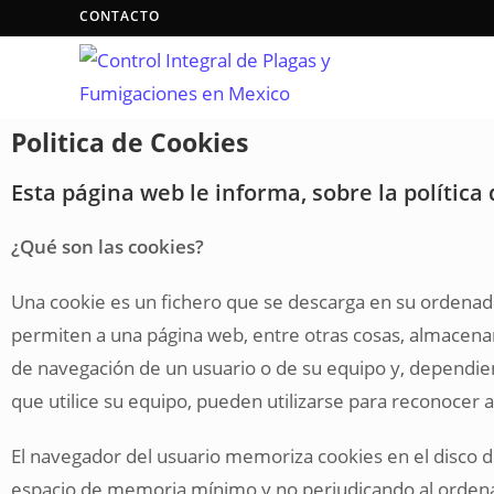
CONTACTO
Politica de Cookies
Esta página web le informa, sobre la
política
¿Qué son las cookies?
Una cookie es un fichero que se descarga en su ordenad
permiten a una página web, entre otras cosas, almacenar
de navegación de un usuario o de su equipo y, dependie
que utilice su equipo, pueden utilizarse para reconocer a
El navegador del usuario memoriza cookies en el disco 
espacio de memoria mínimo y no perjudicando al ordena