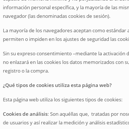
información personal específica, y la mayoría de las mism
navegador (las denominadas cookies de sesión).
La mayoría de los navegadores aceptan como estándar a 
permiten o impiden en los ajustes de seguridad las coo
Sin su expreso consentimiento –mediante la activación
no enlazará en las cookies los datos memorizados con 
registro o la compra.
¿Qué tipos de cookies utiliza esta página web?
Esta página web utiliza los siguientes tipos de cookies:
Cookies de análisis
: Son aquéllas que, tratadas por nos
de usuarios y así realizar la medición y análisis estadístic