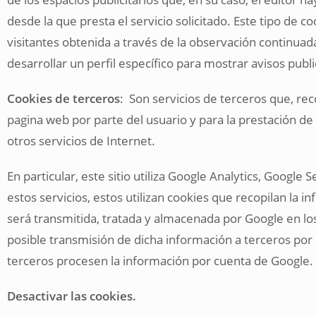
desde la que presta el servicio solicitado. Este tipo de
visitantes obtenida a través de la observación continuad
desarrollar un perfil específico para mostrar avisos publ
Cookies de terceros
: Son servicios de terceros que, rec
pagina web por parte del usuario y para la prestación de o
otros servicios de Internet.
En particular, este sitio utiliza Google Analytics, Google
estos servicios, estos utilizan cookies que recopilan la in
será transmitida, tratada y almacenada por Google en lo
posible transmisión de dicha información a terceros por
terceros procesen la información por cuenta de Google.
Desactivar las cookies.