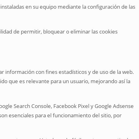
instaladas en su equipo mediante la configuración de las
lidad de permitir, bloquear o eliminar las cookies
lar información con fines estadísticos y de uso de la web.
nido que es relevante para un usuario, mejorando así la
 Google Search Console, Facebook Pixel y Google Adsense
son esenciales para el funcionamiento del sitio, por