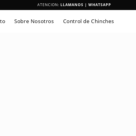
ATENCION:
LLAMANOS |
WHATSAPP
to
Sobre Nosotros
Control de Chinches